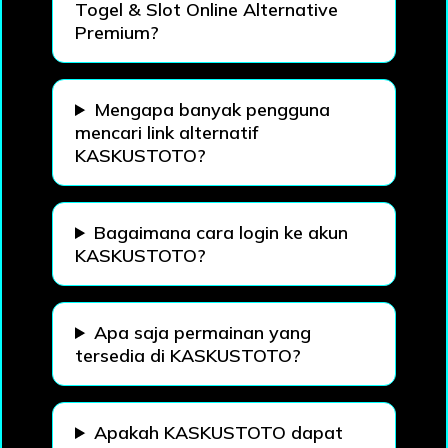
Togel & Slot Online Alternative
Premium?
Mengapa banyak pengguna
mencari link alternatif
KASKUSTOTO?
Bagaimana cara login ke akun
KASKUSTOTO?
Apa saja permainan yang
tersedia di KASKUSTOTO?
Apakah KASKUSTOTO dapat