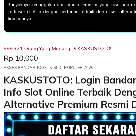
Banyaknya keunggulan dan promo terbesar yang bisa anda rai
Terbesar di Asia dengan performa terbaik dan akses alternat
tiap harinya.
999.321 Orang Yang Menang Di KASKUSTOTO!
Price:
Rp 10,000
AKSES BANDAR TOGEL & SLOT POPULER 2026
KASKUSTOTO: Login Bandar
Info Slot Online Terbaik Den
Alternative Premium Resmi D