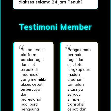
diakses selama 24 jam Penuh?
Testimoni Member
Rekomendasi
Pengalaman
platform
bermain
bandar togel
togel dan
dan slot
slot toto
terbaik di
lengkap dan
Indonesia
mudah
yang memiliki
dipahami.
akses cepat,
tampilan
terpercaya
situsnya
dan
sangat
profesional
simple,
bagi para
transaksi
pengguna.
cepat, dan