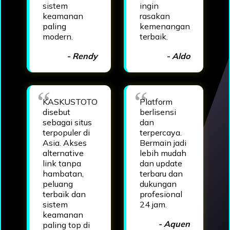
sistem
ingin
keamanan
rasakan
paling
kemenangan
modern.
terbaik.
- Rendy
- Aldo
KASKUSTOTO
Platform
disebut
berlisensi
sebagai situs
dan
terpopuler di
terpercaya.
Asia. Akses
Bermain jadi
alternative
lebih mudah
link tanpa
dan update
hambatan,
terbaru dan
peluang
dukungan
terbaik dan
profesional
sistem
24 jam.
keamanan
- Aquen
paling top di