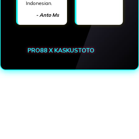
Indonesian.
- Anto Ms
PRO88 X
KASKUSTOTO
- 2026