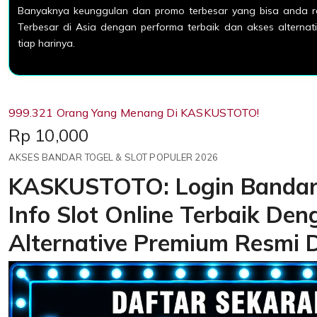
Banyaknya keunggulan dan promo terbesar yang bisa anda rai
Terbesar di Asia dengan performa terbaik dan akses alternat
tiap harinya.
999.321 Orang Yang Menang Di KASKUSTOTO!
Price:
Rp 10,000
AKSES BANDAR TOGEL & SLOT POPULER 2026
KASKUSTOTO: Login Bandar
Info Slot Online Terbaik Den
Alternative Premium Resmi D