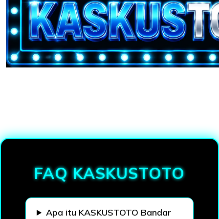
Loading...
FAQ KASKUSTOTO
Apa itu KASKUSTOTO Bandar