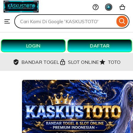
KASKUSTOTO
Skip
to
Search
Browse
ontent
for
items
or
shops
LOGIN
DAFTAR
BANDAR TOGEL
SLOT ONLINE
TOTO