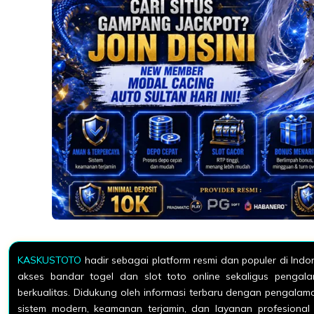
KASKUSTOTO
hadir sebagai platform resmi dan populer di In
akses bandar togel dan slot toto online sekaligus pengal
berkualitas. Didukung oleh informasi terbaru dengan pengalama
sistem modern, keamanan terjamin, dan layanan profesional