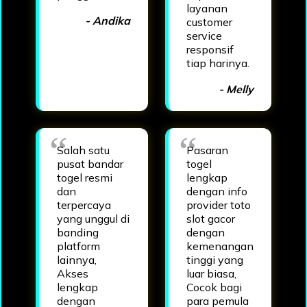
layanan
- Andika
customer
service
responsif
tiap harinya.
- Melly
Salah satu
Pasaran
pusat bandar
togel
togel resmi
lengkap
dan
dengan info
terpercaya
provider toto
yang unggul di
slot gacor
banding
dengan
platform
kemenangan
lainnya,
tinggi yang
Akses
luar biasa,
lengkap
Cocok bagi
dengan
para pemula