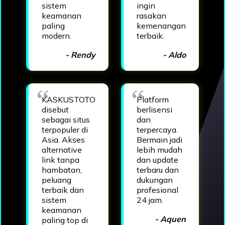
sistem
ingin
keamanan
rasakan
paling
kemenangan
modern.
terbaik.
- Rendy
- Aldo
KASKUSTOTO
Platform
disebut
berlisensi
sebagai situs
dan
terpopuler di
terpercaya.
Asia. Akses
Bermain jadi
alternative
lebih mudah
link tanpa
dan update
hambatan,
terbaru dan
peluang
dukungan
terbaik dan
profesional
sistem
24 jam.
keamanan
- Aquen
paling top di