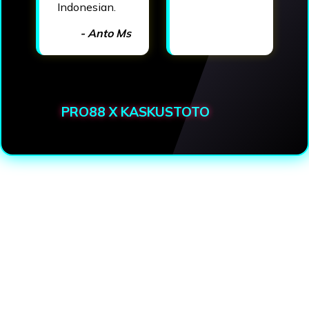
Indonesian.
- Anto Ms
PRO88 X
KASKUSTOTO
- 2026