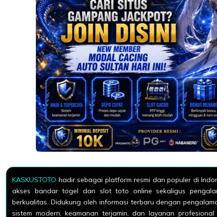
KASKUSTOTO
hadir sebagai platform resmi dan populer di In
akses bandar togel dan slot toto online sekaligus pengal
berkualitas. Didukung oleh informasi terbaru dengan pengalama
sistem modern, keamanan terjamin, dan layanan profesional