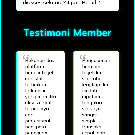
diakses selama 24 jam Penuh?
Testimoni Member
Rekomendasi
Pengalaman
platform
bermain
bandar togel
togel dan
dan slot
slot toto
terbaik di
lengkap dan
Indonesia
mudah
yang memiliki
dipahami.
akses cepat,
tampilan
terpercaya
situsnya
dan
sangat
profesional
simple,
bagi para
transaksi
pengguna.
cepat, dan