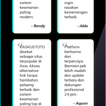
sistem
ingin
keamanan
rasakan
paling
kemenangan
modern.
terbaik.
- Rendy
- Aldo
KASKUSTOTO
Platform
disebut
berlisensi
sebagai situs
dan
terpopuler di
terpercaya.
Asia. Akses
Bermain jadi
alternative
lebih mudah
link tanpa
dan update
hambatan,
terbaru dan
peluang
dukungan
terbaik dan
profesional
sistem
24 jam.
keamanan
- Aquen
paling top di