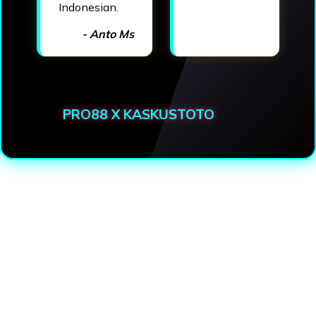
Indonesian.
- Anto Ms
PRO88 X
KASKUSTOTO
- 2026