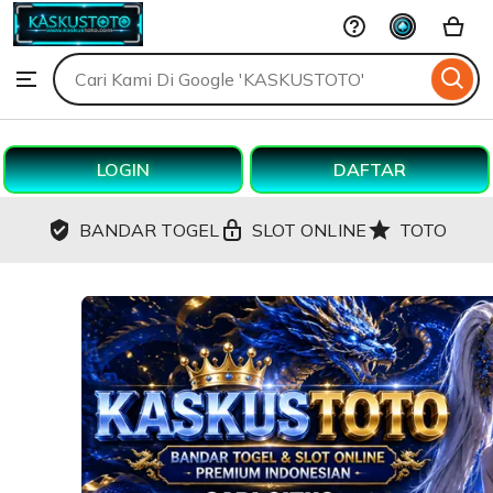
KASKUSTOTO
Skip
to
Search
Browse
ontent
for
items
or
shops
LOGIN
DAFTAR
BANDAR TOGEL
SLOT ONLINE
TOTO