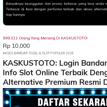
Banyaknya keunggulan dan promo terbesar yang bisa anda rai
Terbesar di Asia dengan performa terbaik dan akses alternat
tiap harinya.
999.321 Orang Yang Menang Di KASKUSTOTO!
Price:
Rp 10,000
AKSES BANDAR TOGEL & SLOT POPULER 2026
KASKUSTOTO: Login Bandar
Info Slot Online Terbaik Den
Alternative Premium Resmi D