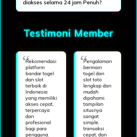
diakses selama 24 jam Penuh?
Testimoni Member
Rekomendasi
Pengalaman
platform
bermain
bandar togel
togel dan
dan slot
slot toto
terbaik di
lengkap dan
Indonesia
mudah
yang memiliki
dipahami.
akses cepat,
tampilan
terpercaya
situsnya
dan
sangat
profesional
simple,
bagi para
transaksi
pengguna.
cepat, dan