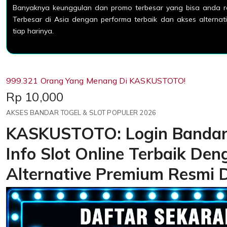
Banyaknya keunggulan dan promo terbesar yang bisa anda rai
Terbesar di Asia dengan performa terbaik dan akses alternat
tiap harinya.
999.321 Orang Yang Menang Di KASKUSTOTO!
Price:
Rp 10,000
AKSES BANDAR TOGEL & SLOT POPULER 2026
KASKUSTOTO: Login Bandar
Info Slot Online Terbaik Den
Alternative Premium Resmi D