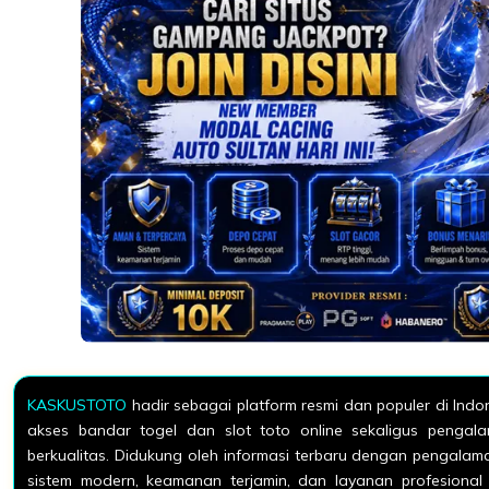
KASKUSTOTO
hadir sebagai platform resmi dan populer di In
akses bandar togel dan slot toto online sekaligus pengal
berkualitas. Didukung oleh informasi terbaru dengan pengalama
sistem modern, keamanan terjamin, dan layanan profesional