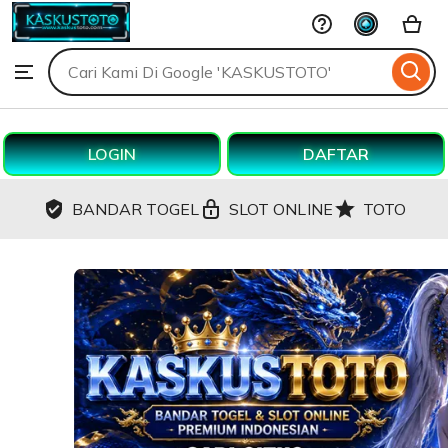
KASKUSTOTO
Skip
to
Search
Browse
ontent
for
items
or
shops
LOGIN
DAFTAR
BANDAR TOGEL
SLOT ONLINE
TOTO