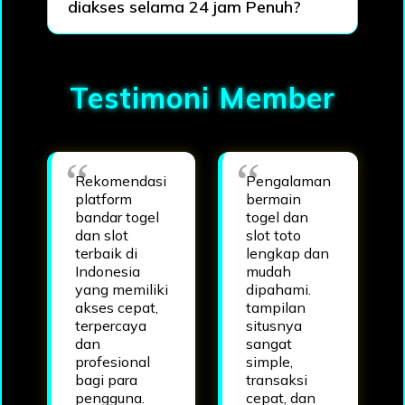
diakses selama 24 jam Penuh?
Testimoni Member
Rekomendasi
Pengalaman
platform
bermain
bandar togel
togel dan
dan slot
slot toto
terbaik di
lengkap dan
Indonesia
mudah
yang memiliki
dipahami.
akses cepat,
tampilan
terpercaya
situsnya
dan
sangat
profesional
simple,
bagi para
transaksi
pengguna.
cepat, dan